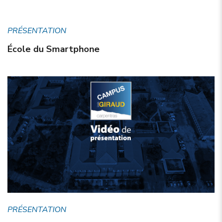
PRÉSENTATION
École du Smartphone
PRÉSENTATION