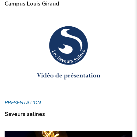
Campus Louis Giraud
PRÉSENTATION
Saveurs salines