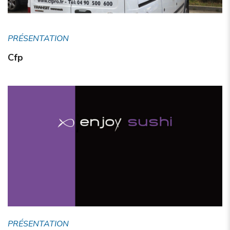
PRÉSENTATION
Cfp
PRÉSENTATION