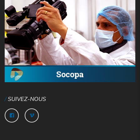
SUIVEZ-NOUS