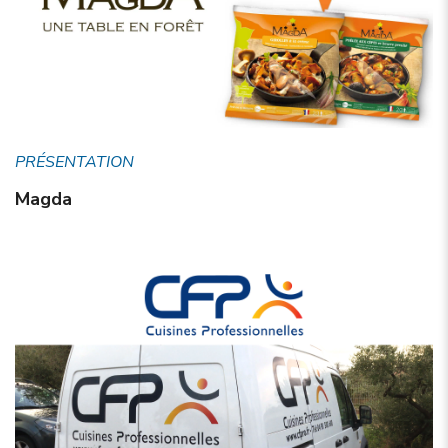
PRÉSENTATION
Magda