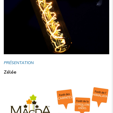
PRÉSENTATION
Zélée