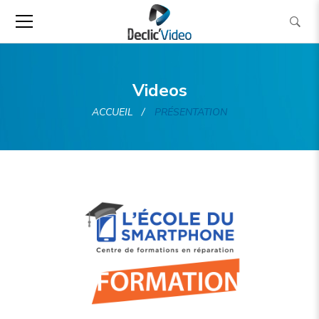
Videos
ACCUEIL
PRÉSENTATION