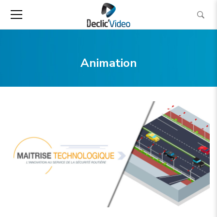
Animation