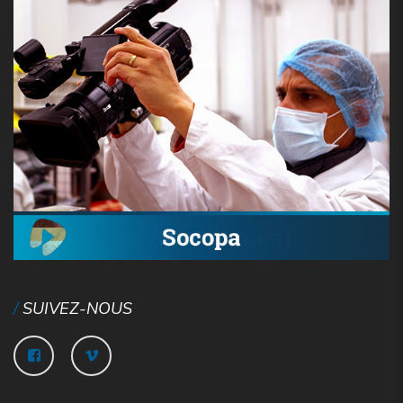
SUIVEZ-NOUS